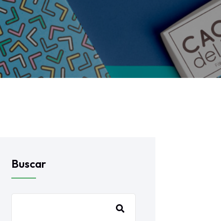
Buscar