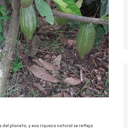
del planeta, y esa riqueza natural se refleja