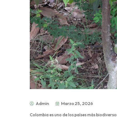
Admin
Marzo 25, 2026
Colombia es uno de los países más biodiversos 