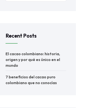
Recent Posts
El cacao colombiano: historia,
origen y por qué es único en el
mundo
7 beneficios del cacao puro
colombiano que no conocías