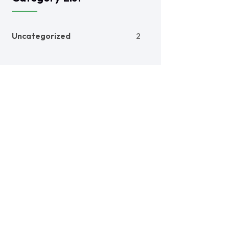
Uncategorized
2