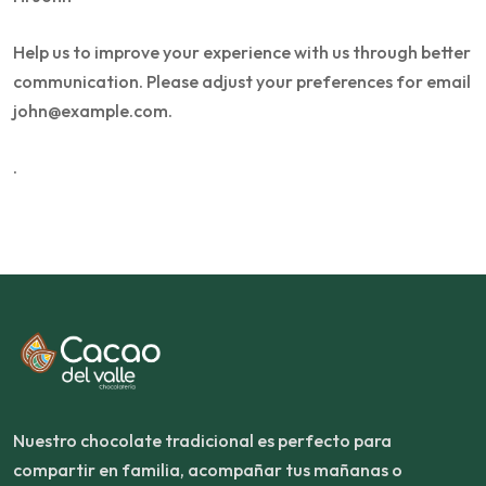
Help us to improve your experience with us through better
communication. Please adjust your preferences for email
john@example.com
.
.
Nuestro chocolate tradicional es perfecto para
compartir en familia, acompañar tus mañanas o