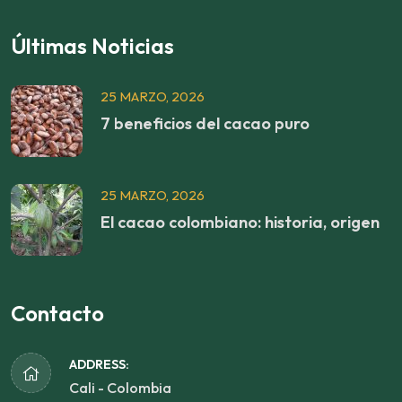
Últimas Noticias
25 MARZO, 2026
7 beneficios del cacao puro
25 MARZO, 2026
El cacao colombiano: historia, origen
Contacto
ADDRESS:
Cali - Colombia