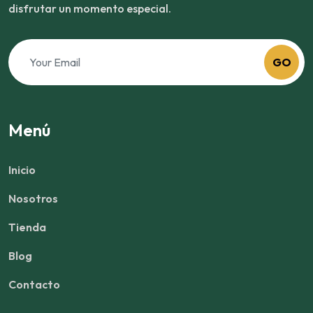
disfrutar un momento especial.
GO
Menú
Inicio
Nosotros
Tienda
Blog
Contacto